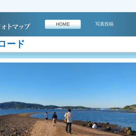
写真投稿
HOME
ロード