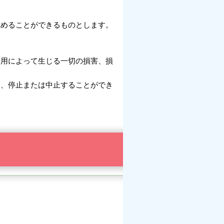
止めることができるものとします。
利用によって生じる一切の損害、損
更、停止または中止することができ