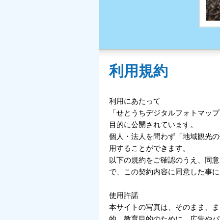
利用規約
利用にあたって
「せとうちデジタルフォトマップ
目的に公開されています。
個人・法人を問わず「地域観光の
用することができます。
以下の規約をご確認のうえ、同意
で、この契約内容に同意した事に
使用許諾
本サイトの写真は、そのまま、ま
的、教育目的のために、広告やパ