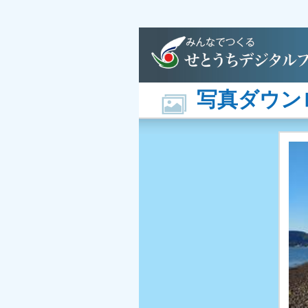
写真ダウン