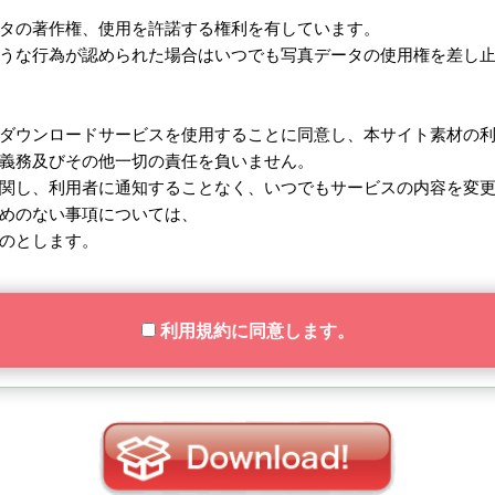
タの著作権、使用を許諾する権利を有しています。
うな行為が認められた場合はいつでも写真データの使用権を差し
ダウンロードサービスを使用することに同意し、本サイト素材の
義務及びその他一切の責任を負いません。
関し、利用者に通知することなく、いつでもサービスの内容を変
めのない事項については、
のとします。
利用規約に同意します。