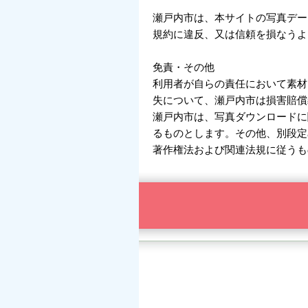
瀬戸内市は、本サイトの写真デー
規約に違反、又は信頼を損なうよ
免責・その他
利用者が自らの責任において素材
失について、瀬戸内市は損害賠償
瀬戸内市は、写真ダウンロードに
るものとします。その他、別段定
著作権法および関連法規に従うも