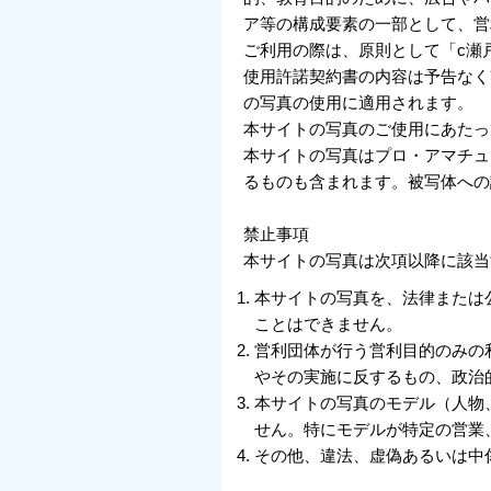
ア等の構成要素の一部として、営
ご利用の際は、原則として「c瀬
使用許諾契約書の内容は予告なく
の写真の使用に適用されます。
本サイトの写真のご使用にあたっ
本サイトの写真はプロ・アマチュ
るものも含まれます。被写体への
禁止事項
本サイトの写真は次項以降に該当
本サイトの写真を、法律または
ことはできません。
営利団体が行う営利目的のみの
やその実施に反するもの、政治
本サイトの写真のモデル（人物
せん。特にモデルが特定の営業
その他、違法、虚偽あるいは中