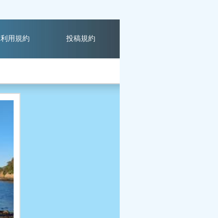
利用規約
投稿規約