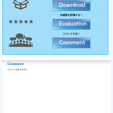
共感度を評価する！
コメントする！
Comment
コメントはありません