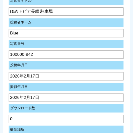
写真タイトル
ゆめトピア長船 駐車場
投稿者ネーム
Blue
写真番号
100000-942
投稿年月日
2026年2月17日
撮影年月日
2026年2月17日
ダウンロード数
0
撮影場所