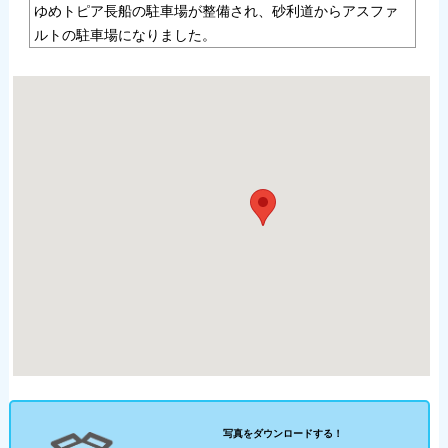
ゆめトピア長船の駐車場が整備され、砂利道からアスファ
ルトの駐車場になりました。
写真をダウンロードする！