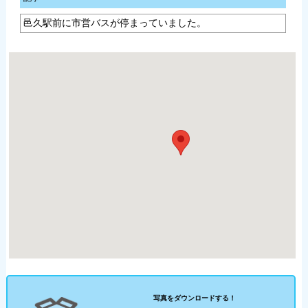
邑久駅前に市営バスが停まっていました。
写真をダウンロードする！