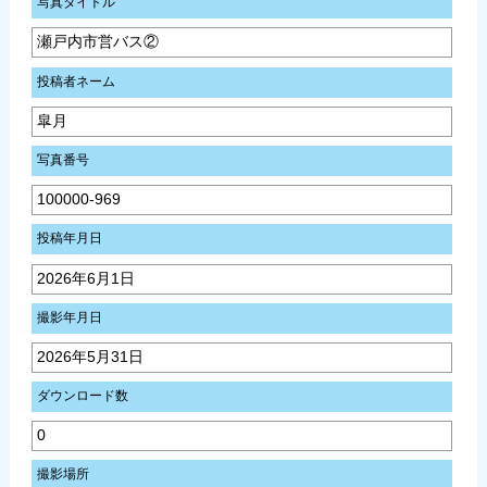
写真タイトル
瀬戸内市営バス②
投稿者ネーム
皐月
写真番号
100000-969
投稿年月日
2026年6月1日
撮影年月日
2026年5月31日
ダウンロード数
0
撮影場所