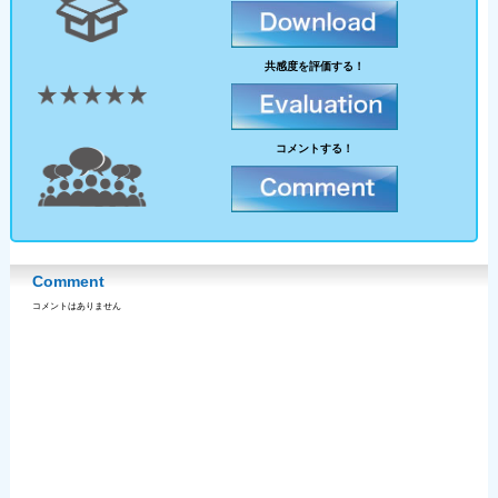
共感度を評価する！
コメントする！
Comment
コメントはありません