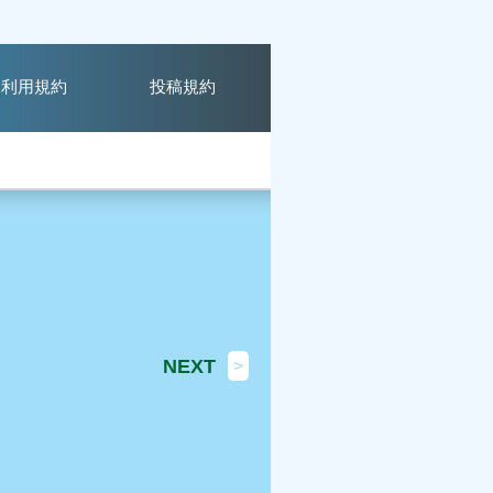
利用規約
投稿規約
NEXT
>