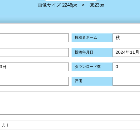
画像サイズ 2246px × 3823px
秋
投稿者ネーム
2024年11月
投稿年月日
13日
0
ダウンロード数
評価
1 月）