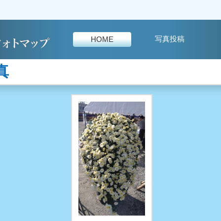
写真投稿
HOME
真