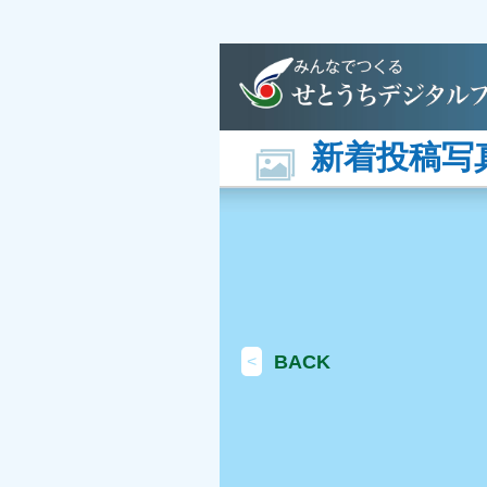
新着投稿写
BACK
<