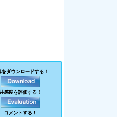
真をダウンロードする！
共感度を評価する！
コメントする！