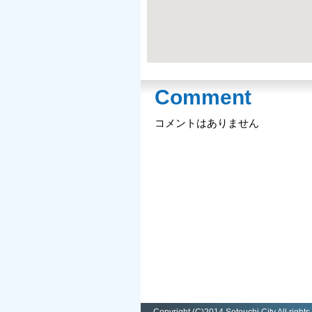
Comment
コメントはありません
Copyright (C)2014 Setouchi City All rights