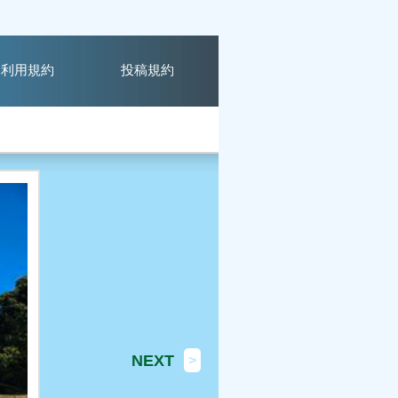
利用規約
投稿規約
NEXT
>