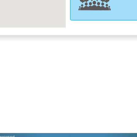
 reserved.