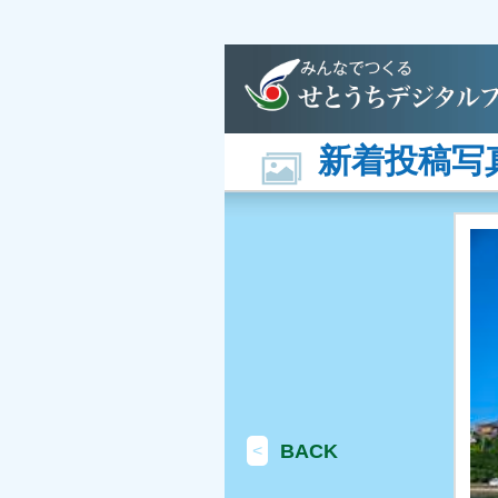
新着投稿写
BACK
<