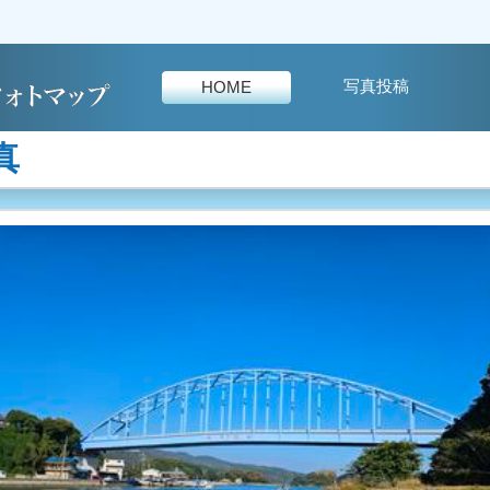
写真投稿
HOME
真